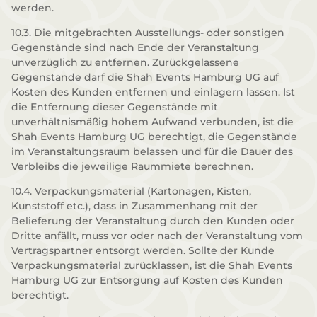
werden.
10.3. Die mitgebrachten Ausstellungs- oder sonstigen
Gegenstände sind nach Ende der Veranstaltung
unverzüglich zu entfernen. Zurückgelassene
Gegenstände darf die Shah Events Hamburg UG auf
Kosten des Kunden entfernen und einlagern lassen. Ist
die Entfernung dieser Gegenstände mit
unverhältnismäßig hohem Aufwand verbunden, ist die
Shah Events Hamburg UG berechtigt, die Gegenstände
im Veranstaltungsraum belassen und für die Dauer des
Verbleibs die jeweilige Raummiete berechnen.
10.4. Verpackungsmaterial (Kartonagen, Kisten,
Kunststoff etc.), dass in Zusammenhang mit der
Belieferung der Veranstaltung durch den Kunden oder
Dritte anfällt, muss vor oder nach der Veranstaltung vom
Vertragspartner entsorgt werden. Sollte der Kunde
Verpackungsmaterial zurücklassen, ist die Shah Events
Hamburg UG zur Entsorgung auf Kosten des Kunden
berechtigt.