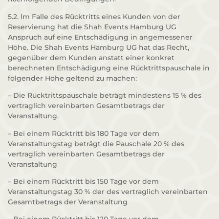
5.2. lm Falle des Rücktritts eines Kunden von der
Reservierung hat die Shah Events Hamburg UG
Anspruch auf eine Entschädigung in angemessener
Höhe. Die Shah Events Hamburg UG hat das Recht,
gegenüber dem Kunden anstatt einer konkret
berechneten Entschädigung eine Rücktrittspauschale in
folgender Höhe geltend zu machen:
– Die Rücktrittspauschale beträgt mindestens 15 % des
vertraglich vereinbarten Gesamtbetrags der
Veranstaltung.
– Bei einem Rücktritt bis 180 Tage vor dem
Veranstaltungstag beträgt die Pauschale 20 % des
vertraglich vereinbarten Gesamtbetrags der
Veranstaltung
– Bei einem Rücktritt bis 150 Tage vor dem
Veranstaltungstag 30 % der des vertraglich vereinbarten
Gesamtbetrags der Veranstaltung