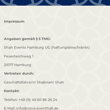
Impressum
Angaben gemäß § 5 TMG:
Shah Events Hamburg UG (haftungsbeschränkt)
Feuerteichweg 1
21077 Hamburg
Vertreten durch:
Geschäftsführerin Shabnam Shah
Kontakt:
Telefon: +49 (0) 40 60 86 26 24
E-Mail: info@nova-eventhall.de