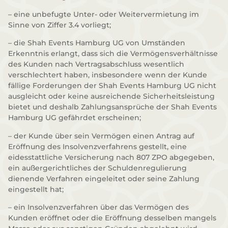
– eine unbefugte Unter- oder Weitervermietung im
Sinne von Ziffer 3.4 vorliegt;
– die Shah Events Hamburg UG von Umständen
Erkenntnis erlangt, dass sich die Vermögensverhältnisse
des Kunden nach Vertragsabschluss wesentlich
verschlechtert haben, insbesondere wenn der Kunde
fällige Forderungen der Shah Events Hamburg UG nicht
ausgleicht oder keine ausreichende Sicherheitsleistung
bietet und deshalb Zahlungsansprüche der Shah Events
Hamburg UG gefährdet erscheinen;
– der Kunde über sein Vermögen einen Antrag auf
Eröffnung des Insolvenzverfahrens gestellt, eine
eidesstattliche Versicherung nach 807 ZPO abgegeben,
ein außergerichtliches der Schuldenregulierung
dienende Verfahren eingeleitet oder seine Zahlung
eingestellt hat;
– ein Insolvenzverfahren über das Vermögen des
Kunden eröffnet oder die Eröffnung desselben mangels