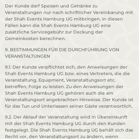
Der Kunde darf Speisen und Getränke zu
Veranstaltungen nur nach schriftlicher Vereinbarung mit
der Shah Events Hamburg UG mitbringen. In diesen
Fällen kann die Shah Events Hamburg UG eine
zusätzliche Servicegebühr zur Deckung der
Gemeinkosten berechnen.
9. BESTIMMUNGEN FÜR DIE DURCHFÜHRUNG VON
VERANSTALTUNGEN
9.1. Der Kunde verpflichtet sich, den Anweisungen der
Shah Events Hamburg UG bzw. eines Vertreters, die die
Veranstaltung, Equipment, Veranstaltungsort etc.
betreffen, Folge zu leisten. Zu den Anweisungen der
Shah Events Hamburg UG gehören auch die am
Veranstaltungsort angebrachten Hinweise. Der Kunde ist
für das Tun und Unterlassen seiner Gäste verantwortlich.
9.2. Der Ablauf der Veranstaltung wird in Übereinkunft
mit der Shah Events Hamburg UG durch den Kunden
festgelegt. Die Shah Events Hamburg UG behält sich das
Recht vor, den Veranstaltungsort zu ändern, wenn