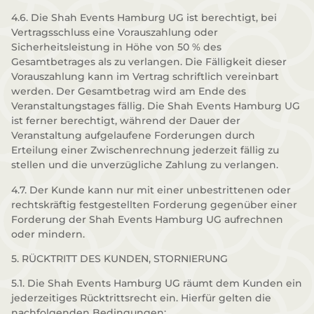
4.6. Die Shah Events Hamburg UG ist berechtigt, bei
Vertragsschluss eine Vorauszahlung oder
Sicherheitsleistung in Höhe von 50 % des
Gesamtbetrages als zu verlangen. Die Fälligkeit dieser
Vorauszahlung kann im Vertrag schriftlich vereinbart
werden. Der Gesamtbetrag wird am Ende des
Veranstaltungstages fällig. Die Shah Events Hamburg UG
ist ferner berechtigt, während der Dauer der
Veranstaltung aufgelaufene Forderungen durch
Erteilung einer Zwischenrechnung jederzeit fällig zu
stellen und die unverzügliche Zahlung zu verlangen.
4.7. Der Kunde kann nur mit einer unbestrittenen oder
rechtskräftig festgestellten Forderung gegenüber einer
Forderung der Shah Events Hamburg UG aufrechnen
oder mindern.
5. RÜCKTRITT DES KUNDEN, STORNIERUNG
5.1. Die Shah Events Hamburg UG räumt dem Kunden ein
jederzeitiges Rücktrittsrecht ein. Hierfür gelten die
nachfolgenden Bedingungen: