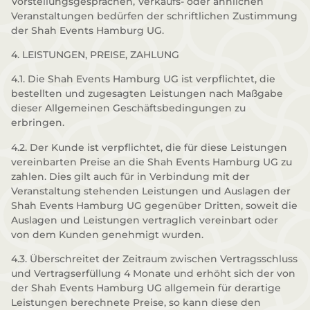
Vorstellungsgesprächen, Verkaufs- oder ähnlichen
Veranstaltungen bedürfen der schriftlichen Zustimmung
der Shah Events Hamburg UG.
4. LEISTUNGEN, PREISE, ZAHLUNG
4.1. Die Shah Events Hamburg UG ist verpflichtet, die
bestellten und zugesagten Leistungen nach Maßgabe
dieser Allgemeinen Geschäftsbedingungen zu
erbringen.
4.2. Der Kunde ist verpflichtet, die für diese Leistungen
vereinbarten Preise an die Shah Events Hamburg UG zu
zahlen. Dies gilt auch für in Verbindung mit der
Veranstaltung stehenden Leistungen und Auslagen der
Shah Events Hamburg UG gegenüber Dritten, soweit die
Auslagen und Leistungen vertraglich vereinbart oder
von dem Kunden genehmigt wurden.
4.3. Überschreitet der Zeitraum zwischen Vertragsschluss
und Vertragserfüllung 4 Monate und erhöht sich der von
der Shah Events Hamburg UG allgemein für derartige
Leistungen berechnete Preise, so kann diese den