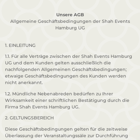
Unsere AGB
Allgemeine Geschäftsbedingungen der Shah Events
Hamburg UG
1. EINLEITUNG
1.1. Für alle Verträge zwischen der Shah Events Hamburg
UG und dem Kunden gelten ausschließlich die
nachfolgenden Allgemeinen Geschäftsbedingungen;
etwaige Geschäftsbedingungen des Kunden werden
nicht anerkannt.
1.2. Mündliche Nebenabreden bedürfen zu Ihrer
Wirksamkeit einer schriftlichen Bestätigung durch die
Firma Shah Events Hamburg UG.
2. GELTUNGSBEREICH
Diese Geschäftsbedingungen gelten für die zeitweise
Überlassung der Veranstaltungssäle zur Durchführung