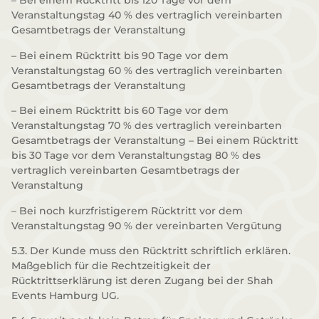
– Bei einem Rücktritt bis 120 Tage vor dem
Veranstaltungstag 40 % des vertraglich vereinbarten
Gesamtbetrags der Veranstaltung
– Bei einem Rücktritt bis 90 Tage vor dem
Veranstaltungstag 60 % des vertraglich vereinbarten
Gesamtbetrags der Veranstaltung
– Bei einem Rücktritt bis 60 Tage vor dem
Veranstaltungstag 70 % des vertraglich vereinbarten
Gesamtbetrags der Veranstaltung – Bei einem Rücktritt
bis 30 Tage vor dem Veranstaltungstag 80 % des
vertraglich vereinbarten Gesamtbetrags der
Veranstaltung
– Bei noch kurzfristigerem Rücktritt vor dem
Veranstaltungstag 90 % der vereinbarten Vergütung
5.3. Der Kunde muss den Rücktritt schriftlich erklären.
Maßgeblich für die Rechtzeitigkeit der
Rücktrittserklärung ist deren Zugang bei der Shah
Events Hamburg UG.