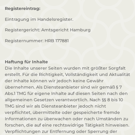
Registereintrag:
Eintragung im Handelsregister.
Registergericht: Amtsgericht Hamburg
Registernummer: HRB 177881
Haftung für Inhalte
Die Inhalte unserer Seiten wurden mit größter Sorgfalt
erstellt. Für die Richtigkeit, Vollständigkeit und Aktualität
der Inhalte können wir jedoch keine Gewähr
übernehmen. Als Diensteanbieter sind wir gemäß § 7
Abs.1 TMG für eigene Inhalte auf diesen Seiten nach den
allgemeinen Gesetzen verantwortlich. Nach §§ 8 bis 10
TMG sind wir als Diensteanbieter jedoch nicht
verpflichtet, übermittelte oder gespeicherte fremde
Informationen zu überwachen oder nach Umständen zu
forschen, die auf eine rechtswidrige Tätigkeit hinweisen.
Verpflichtungen zur Entfernung oder Sperrung der