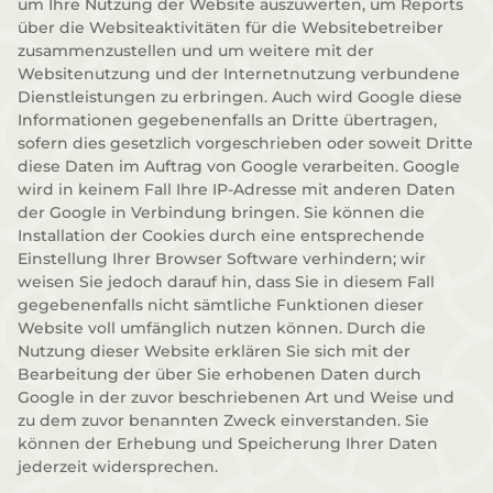
um Ihre Nutzung der Website auszuwerten, um Reports
über die Websiteaktivitäten für die Websitebetreiber
zusammenzustellen und um weitere mit der
Websitenutzung und der Internetnutzung verbundene
Dienstleistungen zu erbringen. Auch wird Google diese
Informationen gegebenenfalls an Dritte übertragen,
sofern dies gesetzlich vorgeschrieben oder soweit Dritte
diese Daten im Auftrag von Google verarbeiten. Google
wird in keinem Fall Ihre IP-Adresse mit anderen Daten
der Google in Verbindung bringen. Sie können die
Installation der Cookies durch eine entsprechende
Einstellung Ihrer Browser Software verhindern; wir
weisen Sie jedoch darauf hin, dass Sie in diesem Fall
gegebenenfalls nicht sämtliche Funktionen dieser
Website voll umfänglich nutzen können. Durch die
Nutzung dieser Website erklären Sie sich mit der
Bearbeitung der über Sie erhobenen Daten durch
Google in der zuvor beschriebenen Art und Weise und
zu dem zuvor benannten Zweck einverstanden. Sie
können der Erhebung und Speicherung Ihrer Daten
jederzeit widersprechen.