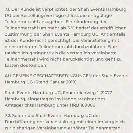
7.1. Der Kunde ist verpflichtet, der Shah Events Hamburg
UG bei Bestellung/Vertragsschluss die endgültige
Teilnehmerzahl anzugeben. Eine Änderung der
Teilnehmerzahl um mehr als 5 % bedarf der schriftlichen
Zustimmung der Shah Events Hamburg UG. Andernfalls
ist der Kunde nicht berechtigt, die Veranstaltung mit
einer erhöhten Teilnehmerzahl durchzuführen. Eine
tatsächlich geringere als die vertraglich vereinbarte
Teilnehmerzahl wird nicht berücksichtigt und geht zu
Lasten des Kunden.
ALLGEMEINE GESCHÄFTSBEDINGUNGEN der Shah Events
Hamburg UG (Stand: Januar 2019)
Shah Events Hamburg UG, Feuerteichweg 1, 21077
Hamburg, eingetragen im Handelsregister des
Amtsgerichts Hamburg unter HRB 169086
7.2. Sofern die Shah Events Hamburg UG der
Durchführung der Veranstaltung mit einer im Vergleich
zur bisherigen Vereinbarung erhöhter Teilnehmerzahl