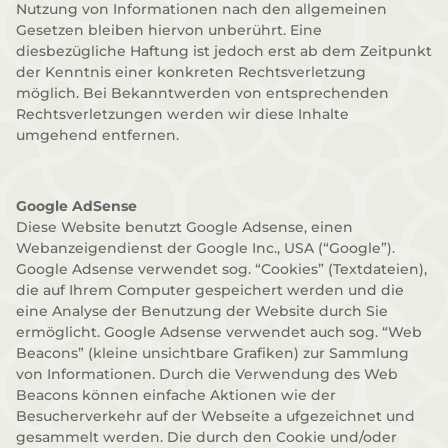
Nutzung von Informationen nach den allgemeinen
Gesetzen bleiben hiervon unberührt. Eine
diesbezügliche Haftung ist jedoch erst ab dem Zeitpunkt
der Kenntnis einer konkreten Rechtsverletzung
möglich. Bei Bekanntwerden von entsprechenden
Rechtsverletzungen werden wir diese Inhalte
umgehend entfernen.
Google AdSense
Diese Website benutzt Google Adsense, einen
Webanzeigendienst der Google Inc., USA (“Google”).
Google Adsense verwendet sog. “Cookies” (Textdateien),
die auf Ihrem Computer gespeichert werden und die
eine Analyse der Benutzung der Website durch Sie
ermöglicht. Google Adsense verwendet auch sog. “Web
Beacons” (kleine unsichtbare Grafiken) zur Sammlung
von Informationen. Durch die Verwendung des Web
Beacons können einfache Aktionen wie der
Besucherverkehr auf der Webseite a ufgezeichnet und
gesammelt werden. Die durch den Cookie und/oder