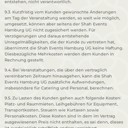
entstehen, nicht verantwortlich.
9.3. Kurzfristig vom Kunden gewünschte Änderungen
am Tag der Veranstaltung werden, so weit wie möglich,
umgesetzt, können aber seitens der Shah Events
Hamburg UG nicht zugesichert werden. Für
Verzögerungen und daraus entstehende
Unregelmäßigkeiten, die der Kunde zu vertreten hat,
übernimmt die Shah Events Hamburg UG keine Haftung.
Diesbezügliche Mehrkosten werden dem Kunden in
Rechnung gestellt.
9.4. Bei Veranstaltungen, die über den vertraglich
vereinbarten Zeitraum hinausgehen, kann die Shah
Events Hamburg UG zusätzliche Aufwendungen,
insbesondere für Catering und Personal, berechnen.
9.5. Zu Lasten des Kunden gehen auch folgende Kosten:
Platz- und Raummieten, Leihgebühren für Equipment,
Transportkosten, Steuern wie Kurtaxen sowie
Personalkosten. Diese Kosten sind in dem im Vertrag
ausgewiesenen Preis nicht enthalten, es sei denn, dieses