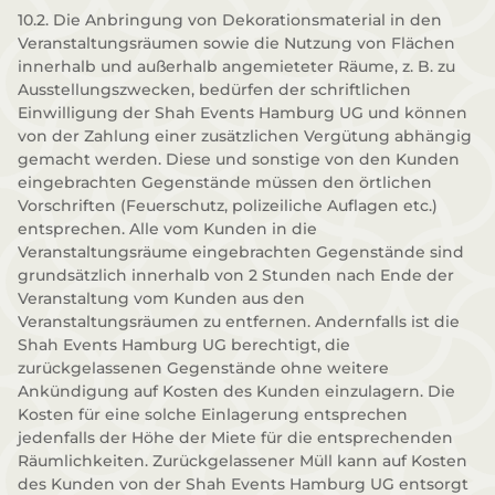
10.2. Die Anbringung von Dekorationsmaterial in den
Veranstaltungsräumen sowie die Nutzung von Flächen
innerhalb und außerhalb angemieteter Räume, z. B. zu
Ausstellungszwecken, bedürfen der schriftlichen
Einwilligung der Shah Events Hamburg UG und können
von der Zahlung einer zusätzlichen Vergütung abhängig
gemacht werden. Diese und sonstige von den Kunden
eingebrachten Gegenstände müssen den örtlichen
Vorschriften (Feuerschutz, polizeiliche Auflagen etc.)
entsprechen. Alle vom Kunden in die
Veranstaltungsräume eingebrachten Gegenstände sind
grundsätzlich innerhalb von 2 Stunden nach Ende der
Veranstaltung vom Kunden aus den
Veranstaltungsräumen zu entfernen. Andernfalls ist die
Shah Events Hamburg UG berechtigt, die
zurückgelassenen Gegenstände ohne weitere
Ankündigung auf Kosten des Kunden einzulagern. Die
Kosten für eine solche Einlagerung entsprechen
jedenfalls der Höhe der Miete für die entsprechenden
Räumlichkeiten. Zurückgelassener Müll kann auf Kosten
des Kunden von der Shah Events Hamburg UG entsorgt