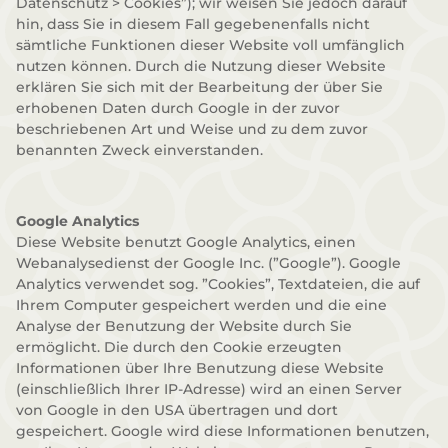
Datenschutz > Cookies”); wir weisen Sie jedoch darauf
hin, dass Sie in diesem Fall gegebenenfalls nicht
sämtliche Funktionen dieser Website voll umfänglich
nutzen können. Durch die Nutzung dieser Website
erklären Sie sich mit der Bearbeitung der über Sie
erhobenen Daten durch Google in der zuvor
beschriebenen Art und Weise und zu dem zuvor
benannten Zweck einverstanden.
Google Analytics
Diese Website benutzt Google Analytics, einen
Webanalysedienst der Google Inc. (”Google”). Google
Analytics verwendet sog. ”Cookies”, Textdateien, die auf
Ihrem Computer gespeichert werden und die eine
Analyse der Benutzung der Website durch Sie
ermöglicht. Die durch den Cookie erzeugten
Informationen über Ihre Benutzung diese Website
(einschließlich Ihrer IP-Adresse) wird an einen Server
von Google in den USA übertragen und dort
gespeichert. Google wird diese Informationen benutzen,