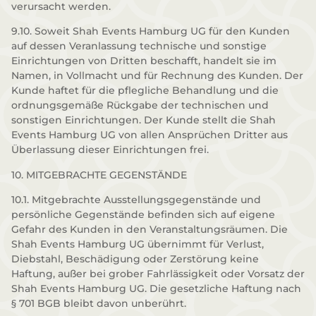
verursacht werden.
9.10. Soweit Shah Events Hamburg UG für den Kunden
auf dessen Veranlassung technische und sonstige
Einrichtungen von Dritten beschafft, handelt sie im
Namen, in Vollmacht und für Rechnung des Kunden. Der
Kunde haftet für die pflegliche Behandlung und die
ordnungsgemäße Rückgabe der technischen und
sonstigen Einrichtungen. Der Kunde stellt die Shah
Events Hamburg UG von allen Ansprüchen Dritter aus
Überlassung dieser Einrichtungen frei.
10. MITGEBRACHTE GEGENSTÄNDE
10.1. Mitgebrachte Ausstellungsgegenstände und
persönliche Gegenstände befinden sich auf eigene
Gefahr des Kunden in den Veranstaltungsräumen. Die
Shah Events Hamburg UG übernimmt für Verlust,
Diebstahl, Beschädigung oder Zerstörung keine
Haftung, außer bei grober Fahrlässigkeit oder Vorsatz der
Shah Events Hamburg UG. Die gesetzliche Haftung nach
§ 701 BGB bleibt davon unberührt.