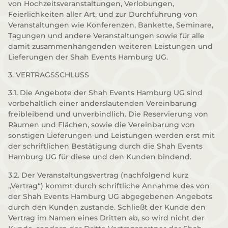
von Hochzeitsveranstaltungen, Verlobungen,
Feierlichkeiten aller Art, und zur Durchführung von
Veranstaltungen wie Konferenzen, Bankette, Seminare,
Tagungen und andere Veranstaltungen sowie für alle
damit zusammenhängenden weiteren Leistungen und
Lieferungen der Shah Events Hamburg UG.
3. VERTRAGSSCHLUSS
3.1. Die Angebote der Shah Events Hamburg UG sind
vorbehaltlich einer anderslautenden Vereinbarung
freibleibend und unverbindlich. Die Reservierung von
Räumen und Flächen, sowie die Vereinbarung von
sonstigen Lieferungen und Leistungen werden erst mit
der schriftlichen Bestätigung durch die Shah Events
Hamburg UG für diese und den Kunden bindend.
3.2. Der Veranstaltungsvertrag (nachfolgend kurz
„Vertrag“) kommt durch schriftliche Annahme des von
der Shah Events Hamburg UG abgegebenen Angebots
durch den Kunden zustande. Schließt der Kunde den
Vertrag im Namen eines Dritten ab, so wird nicht der