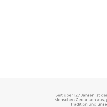
Seit über 127 Jahren ist 
Menschen Gedanken aus, ge
Tradition und uns