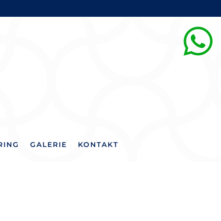
RING
GALERIE
KONTAKT