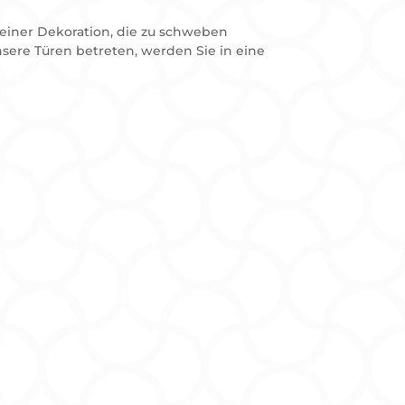
t einer Dekoration, die zu schweben
sere Türen betreten, werden Sie in eine