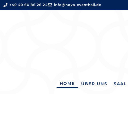
+40 40 60 86 26 24
info@nova-eventhall.de
HOME
ÜBER UNS
SAAL 