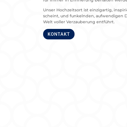
Unser Hochzeitsort ist einzigartig, insp
scheint, und funkelnden, aufwendigen D
Welt voller Verzauberung entführt.
KONTAKT