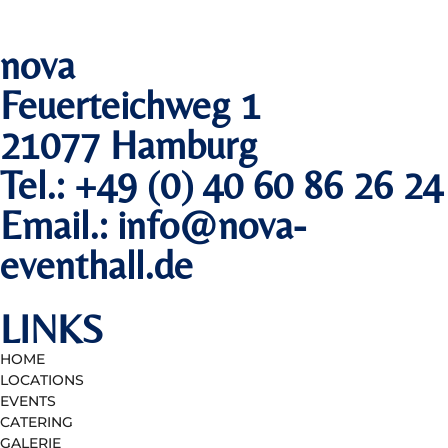
nova
Feuerteichweg 1
21077 Hamburg
Tel.: +49 (0) 40 60 86 26 24
Email.: info@nova-
eventhall.de
LINKS
HOME
LOCATIONS
EVENTS
CATERING
GALERIE