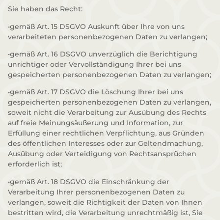
Sie haben das Recht:
•gemäß Art. 15 DSGVO Auskunft über Ihre von uns
verarbeiteten personenbezogenen Daten zu verlangen;
•gemäß Art. 16 DSGVO unverzüglich die Berichtigung
unrichtiger oder Vervollständigung Ihrer bei uns
gespeicherten personenbezogenen Daten zu verlangen;
•gemäß Art. 17 DSGVO die Löschung Ihrer bei uns
gespeicherten personenbezogenen Daten zu verlangen,
soweit nicht die Verarbeitung zur Ausübung des Rechts
auf freie Meinungsäußerung und Information, zur
Erfüllung einer rechtlichen Verpflichtung, aus Gründen
des öffentlichen Interesses oder zur Geltendmachung,
Ausübung oder Verteidigung von Rechtsansprüchen
erforderlich ist;
•gemäß Art. 18 DSGVO die Einschränkung der
Verarbeitung Ihrer personenbezogenen Daten zu
verlangen, soweit die Richtigkeit der Daten von Ihnen
bestritten wird, die Verarbeitung unrechtmäßig ist, Sie