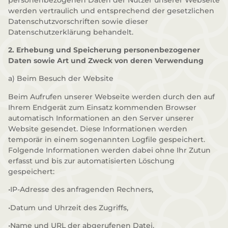
werden vertraulich und entsprechend der gesetzlichen
Datenschutzvorschriften sowie dieser
Datenschutzerklärung behandelt.
2. Erhebung und Speicherung personenbezogener
Daten sowie Art und Zweck von deren Verwendung
a) Beim Besuch der Website
Beim Aufrufen unserer Webseite werden durch den auf
Ihrem Endgerät zum Einsatz kommenden Browser
automatisch Informationen an den Server unserer
Website gesendet. Diese Informationen werden
temporär in einem sogenannten Logfile gespeichert.
Folgende Informationen werden dabei ohne Ihr Zutun
erfasst und bis zur automatisierten Löschung
gespeichert:
•IP-Adresse des anfragenden Rechners,
•Datum und Uhrzeit des Zugriffs,
•Name und URL der abgerufenen Datei,