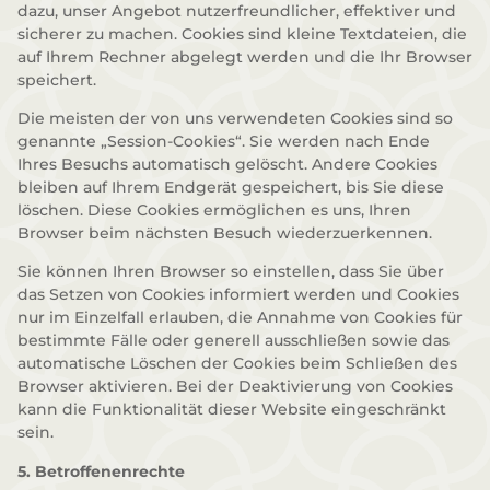
dazu, unser Angebot nutzerfreundlicher, effektiver und
sicherer zu machen. Cookies sind kleine Textdateien, die
auf Ihrem Rechner abgelegt werden und die Ihr Browser
speichert.
Die meisten der von uns verwendeten Cookies sind so
genannte „Session-Cookies“. Sie werden nach Ende
Ihres Besuchs automatisch gelöscht. Andere Cookies
bleiben auf Ihrem Endgerät gespeichert, bis Sie diese
löschen. Diese Cookies ermöglichen es uns, Ihren
Browser beim nächsten Besuch wiederzuerkennen.
Sie können Ihren Browser so einstellen, dass Sie über
das Setzen von Cookies informiert werden und Cookies
nur im Einzelfall erlauben, die Annahme von Cookies für
bestimmte Fälle oder generell ausschließen sowie das
automatische Löschen der Cookies beim Schließen des
Browser aktivieren. Bei der Deaktivierung von Cookies
kann die Funktionalität dieser Website eingeschränkt
sein.
5. Betroffenenrechte