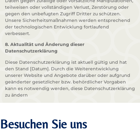
Daten gegen zufällige oder vorsätzliche Manipulationen,
teilweisen oder vollständigen Verlust, Zerstörung oder
gegen den unbefugten Zugriff Dritter zu schützen.
Unsere Sicherheitsmaßnahmen werden entsprechend
der technologischen Entwicklung fortlaufend
verbessert.
8. Aktualität und Änderung dieser
Datenschutzerklärung
Diese Datenschutzerklärung ist aktuell gültig und hat
den Stand [Datum]. Durch die Weiterentwicklung
unserer Website und Angebote darüber oder aufgrund
geänderter gesetzlicher bzw. behördlicher Vorgaben
kann es notwendig werden, diese Datenschutzerklärung
zu ändern
Besuchen Sie uns