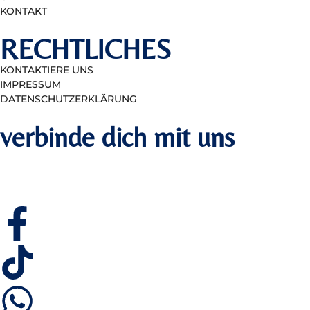
KONTAKT
RECHTLICHES
KONTAKTIERE UNS
IMPRESSUM
DATENSCHUTZERKLÄRUNG
verbinde dich mit uns