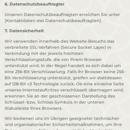
6. Datenschutzbeauftragter
Unseren Datenschutzbeauftragten erreichen Sie unter
[Kontaktdaten des Datenschutzbeauftragten].
7. Datensicherheit
Wir verwenden innerhalb des Website-Besuchs das
verbreitete SSL-Verfahren (Secure Socket Layer) in
Verbindung mit der jeweils höchsten
Verschlüsselungsstufe, die von Ihrem Browser
unterstützt wird. In der Regel handelt es sich dabei um
eine 256-Bit Verschlüsselung. Falls Ihr Browser keine 256-
Bit Verschlüsselung unterstützt, greifen wir stattdessen
auf 128-Bit v3 Technologie zurück. Ob eine einzelne Seite
unseres Internetauftrittes verschlüsselt übertragen wird,
erkennen Sie an der geschlossenen Darstellung des
Schlüssel- bzw. Schloss-Symbols in der unteren
Statusleiste Ihres Browsers.
Wir bedienen uns im Übrigen geeigneter technischer
und organisatorischer Sicherheitsmaßnahmen, um Ihre