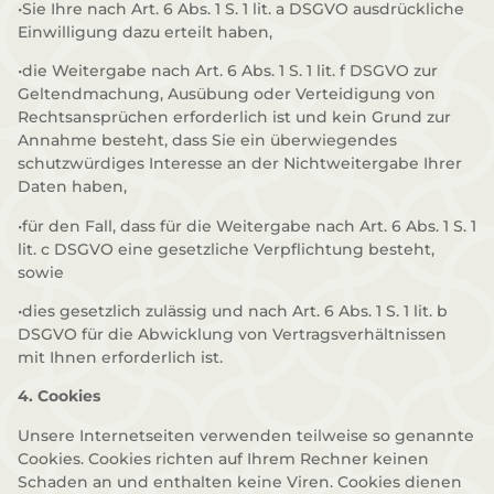
•Sie Ihre nach Art. 6 Abs. 1 S. 1 lit. a DSGVO ausdrückliche
Einwilligung dazu erteilt haben,
•die Weitergabe nach Art. 6 Abs. 1 S. 1 lit. f DSGVO zur
Geltendmachung, Ausübung oder Verteidigung von
Rechtsansprüchen erforderlich ist und kein Grund zur
Annahme besteht, dass Sie ein überwiegendes
schutzwürdiges Interesse an der Nichtweitergabe Ihrer
Daten haben,
•für den Fall, dass für die Weitergabe nach Art. 6 Abs. 1 S. 1
lit. c DSGVO eine gesetzliche Verpflichtung besteht,
sowie
•dies gesetzlich zulässig und nach Art. 6 Abs. 1 S. 1 lit. b
DSGVO für die Abwicklung von Vertragsverhältnissen
mit Ihnen erforderlich ist.
4. Cookies
Unsere Internetseiten verwenden teilweise so genannte
Cookies. Cookies richten auf Ihrem Rechner keinen
Schaden an und enthalten keine Viren. Cookies dienen