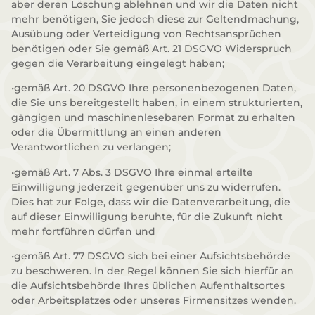
aber deren Löschung ablehnen und wir die Daten nicht
mehr benötigen, Sie jedoch diese zur Geltendmachung,
Ausübung oder Verteidigung von Rechtsansprüchen
benötigen oder Sie gemäß Art. 21 DSGVO Widerspruch
gegen die Verarbeitung eingelegt haben;
•gemäß Art. 20 DSGVO Ihre personenbezogenen Daten,
die Sie uns bereitgestellt haben, in einem strukturierten,
gängigen und maschinenlesebaren Format zu erhalten
oder die Übermittlung an einen anderen
Verantwortlichen zu verlangen;
•gemäß Art. 7 Abs. 3 DSGVO Ihre einmal erteilte
Einwilligung jederzeit gegenüber uns zu widerrufen.
Dies hat zur Folge, dass wir die Datenverarbeitung, die
auf dieser Einwilligung beruhte, für die Zukunft nicht
mehr fortführen dürfen und
•gemäß Art. 77 DSGVO sich bei einer Aufsichtsbehörde
zu beschweren. In der Regel können Sie sich hierfür an
die Aufsichtsbehörde Ihres üblichen Aufenthaltsortes
oder Arbeitsplatzes oder unseres Firmensitzes wenden.