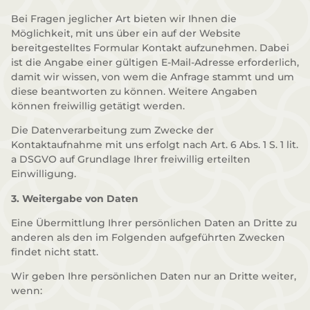
Bei Fragen jeglicher Art bieten wir Ihnen die
Möglichkeit, mit uns über ein auf der Website
bereitgestelltes Formular Kontakt aufzunehmen. Dabei
ist die Angabe einer gültigen E-Mail-Adresse erforderlich,
damit wir wissen, von wem die Anfrage stammt und um
diese beantworten zu können. Weitere Angaben
können freiwillig getätigt werden.
Die Datenverarbeitung zum Zwecke der
Kontaktaufnahme mit uns erfolgt nach Art. 6 Abs. 1 S. 1 lit.
a DSGVO auf Grundlage Ihrer freiwillig erteilten
Einwilligung.
3. Weitergabe von Daten
Eine Übermittlung Ihrer persönlichen Daten an Dritte zu
anderen als den im Folgenden aufgeführten Zwecken
findet nicht statt.
Wir geben Ihre persönlichen Daten nur an Dritte weiter,
wenn: