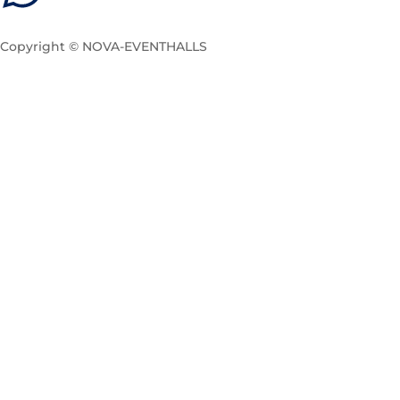
Copyright © NOVA-EVENTHALLS