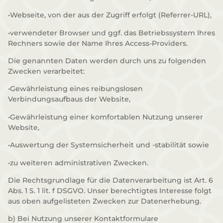
•Webseite, von der aus der Zugriff erfolgt (Referrer-URL),
•verwendeter Browser und ggf. das Betriebssystem Ihres
Rechners sowie der Name Ihres Access-Providers.
Die genannten Daten werden durch uns zu folgenden
Zwecken verarbeitet:
•Gewährleistung eines reibungslosen
Verbindungsaufbaus der Website,
•Gewährleistung einer komfortablen Nutzung unserer
Website,
•Auswertung der Systemsicherheit und -stabilität sowie
•zu weiteren administrativen Zwecken.
Die Rechtsgrundlage für die Datenverarbeitung ist Art. 6
Abs. 1 S. 1 lit. f DSGVO. Unser berechtigtes Interesse folgt
aus oben aufgelisteten Zwecken zur Datenerhebung.
b) Bei Nutzung unserer Kontaktformulare