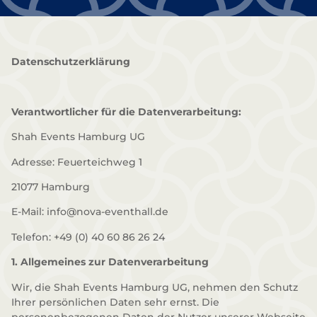
Datenschutzerklärung
Verantwortlicher für die Datenverarbeitung:
Shah Events Hamburg UG
Adresse: Feuerteichweg 1
21077 Hamburg
E-Mail: info@nova-eventhall.de
Telefon: +49 (0) 40 60 86 26 24
1. Allgemeines zur Datenverarbeitung
Wir, die Shah Events Hamburg UG, nehmen den Schutz
Ihrer persönlichen Daten sehr ernst. Die
personenbezogenen Daten der Nutzer unserer Webseite